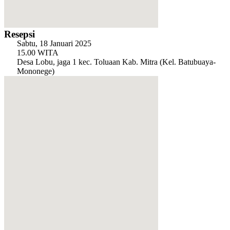
Resepsi
Sabtu, 18 Januari 2025
15.00 WITA
Desa Lobu, jaga 1 kec. Toluaan Kab. Mitra (Kel. Batubuaya-
Mononege)