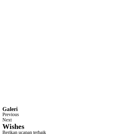
Galeri
Previous
Next
Wishes
Berikan ucapan terbaik