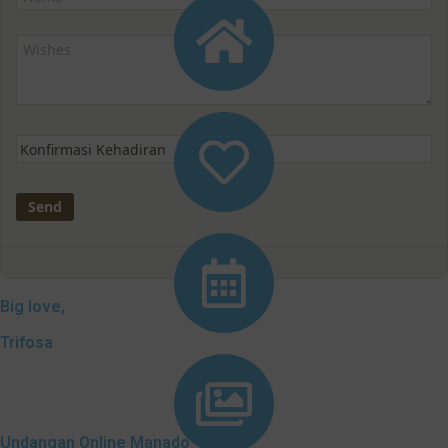
Big love,
Trifosa
Undangan Online Manado