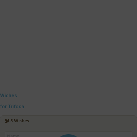
Wishes
for Trifosa
5
Wishes