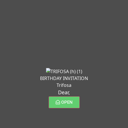
BIRTHDAY INVITATION
Trifosa
Dear,
OPEN