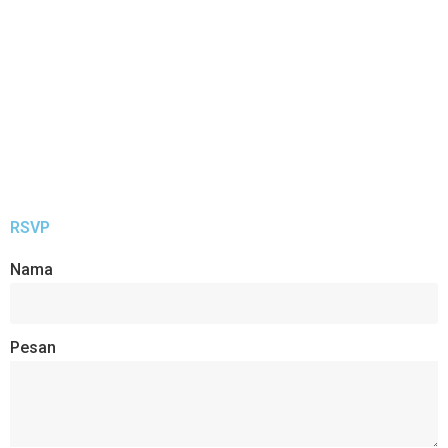
RSVP
Nama
Pesan