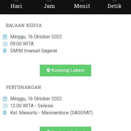
Hari
Jam
Menit
Detik
BACAAN KEDUA
Minggu, 16 Oktober 2022
09.00 WITA
GMIM Imanuel Sagerat
Kunjungi Lokasi
PERTUNANGAN
Minggu, 16 Oktober 2022
12.00 WITA - Selesai
Kel. Mawuntu - Masinambow (SAGERAT)