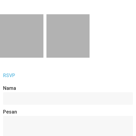
RSVP
Nama
Pesan