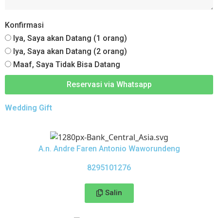
Konfirmasi
Iya, Saya akan Datang (1 orang)
Iya, Saya akan Datang (2 orang)
Maaf, Saya Tidak Bisa Datang
Reservasi via Whatsapp
Wedding Gift
A.n. Andre Faren Antonio Waworundeng
8295101276
Salin