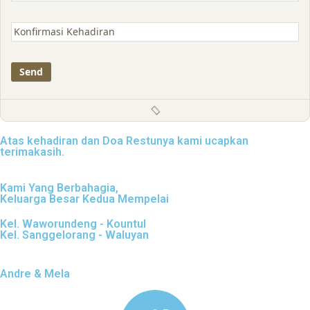
Atas kehadiran dan Doa Restunya kami ucapkan
terimakasih.
Kami Yang Berbahagia,
Keluarga Besar Kedua Mempelai
Kel. Waworundeng - Kountul
Kel. Sanggelorang - Waluyan
Andre & Mela