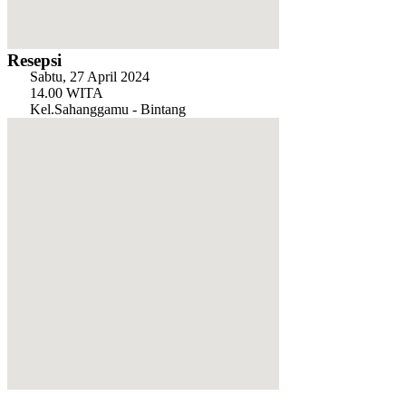
Resepsi
Sabtu, 27 April 2024
14.00 WITA
Kel.Sahanggamu - Bintang