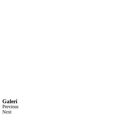
Galeri
Previous
Next