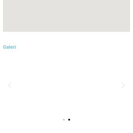
Galeri