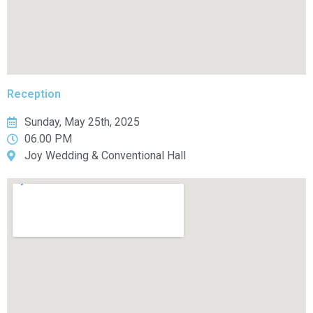
Reception
Sunday, May 25th, 2025
06.00 PM
Joy Wedding & Conventional Hall