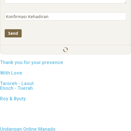
Thank you for your presence
With Love
Taroreh - Lasut
Enoch - Tuerah
Roy & Byuty
Undangan Online Manado