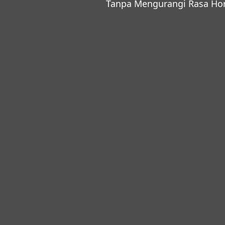
Tanpa Mengurangi Rasa Ho