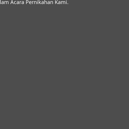
am Acara Pernikahan Kami.