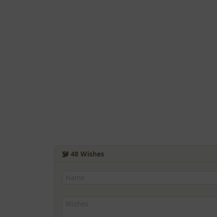
48
Wishes