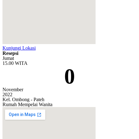
Kunjungi Lokasi
Resepsi
Jumat
15.00 WITA
0
November
2022
Kel. Ombong - Pateh
Rumah Mempelai Wanita