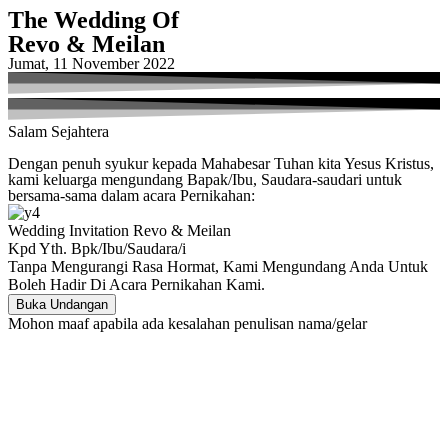
The Wedding Of
Revo & Meilan
Jumat, 11 November 2022
Salam Sejahtera
Dengan penuh syukur kepada Mahabesar Tuhan kita Yesus Kristus,
kami keluarga mengundang Bapak/Ibu, Saudara-saudari untuk
bersama-sama dalam acara Pernikahan:
Wedding Invitation Revo & Meilan
Kpd Yth. Bpk/Ibu/Saudara/i
Tanpa Mengurangi Rasa Hormat, Kami Mengundang Anda Untuk
Boleh Hadir Di Acara Pernikahan Kami.
Buka Undangan
Mohon maaf apabila ada kesalahan penulisan nama/gelar