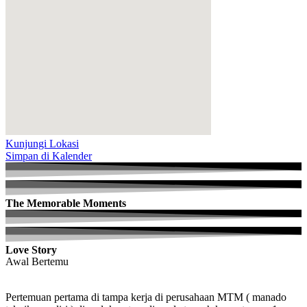
Kunjungi Lokasi
Simpan di Kalender
The Memorable Moments
Love Story
Awal Bertemu
Pertemuan pertama di tampa kerja di perusahaan MTM ( manado