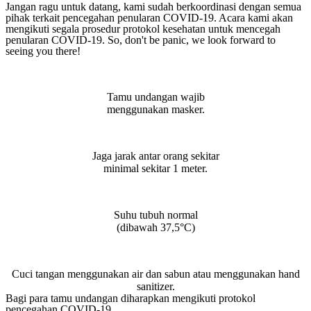
Jangan ragu untuk datang, kami sudah berkoordinasi dengan semua
pihak terkait pencegahan penularan COVID-19. Acara kami akan
mengikuti segala prosedur protokol kesehatan untuk mencegah
penularan COVID-19. So, don't be panic, we look forward to
seeing you there!
Tamu undangan wajib
menggunakan masker.
Jaga jarak antar orang sekitar
minimal sekitar 1 meter.
Suhu tubuh normal
(dibawah 37,5°C)
Cuci tangan menggunakan air dan sabun atau menggunakan hand
sanitizer.
Bagi para tamu undangan diharapkan mengikuti protokol
pencegahan COVID-19.