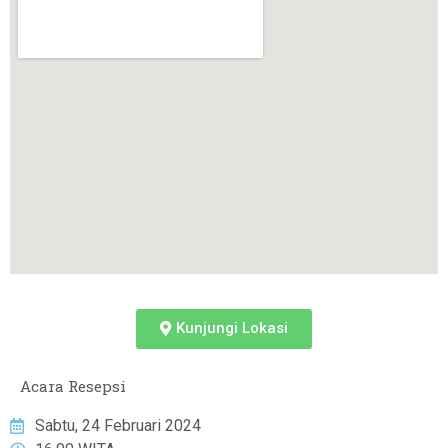
Kunjungi Lokasi
Acara Resepsi
Sabtu, 24 Februari 2024