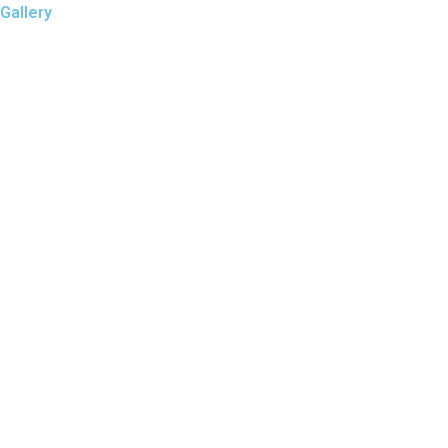
Gallery