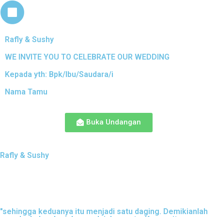
Rafly & Sushy
WE INVITE YOU TO CELEBRATE OUR WEDDING
Kepada yth: Bpk/Ibu/Saudara/i
Nama Tamu
Buka Undangan
Rafly & Sushy
"sehingga keduanya itu menjadi satu daging. Demikianlah