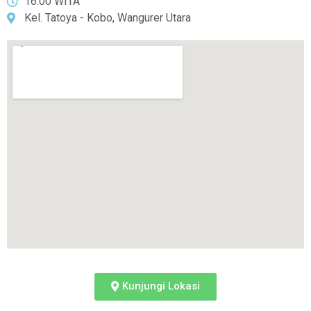
16.00 WITA
Kel. Tatoya - Kobo, Wangurer Utara
Kunjungi Lokasi