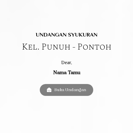
UNDANGAN SYUKURAN
Kel. Punuh - Pontoh
Dear,
Nama Tamu
Buka Undangan