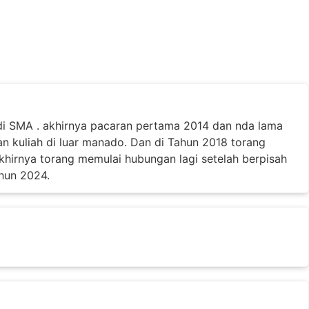
 di SMA . akhirnya pacaran pertama 2014 dan nda lama
 kuliah di luar manado. Dan di Tahun 2018 torang
khirnya torang memulai hubungan lagi setelah berpisah
hun 2024.