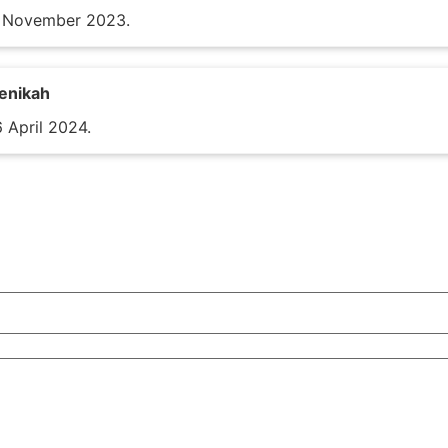
1 November 2023.
enikah
 April 2024.