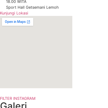
18.00 WITA
Sport Hall Getsemani Lemoh
Kunjungi Lokasi
FILTER INSTAGRAM
Galeri