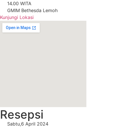
14.00 WITA
GMIM Bethesda Lemoh
Kunjungi Lokasi
Resepsi
Sabtu,6 April 2024