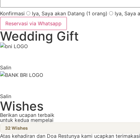
Konfirmasi
Iya, Saya akan Datang (1 orang)
Iya, Saya 
Reservasi via Whatsapp
Wedding Gift
Salin
Salin
Wishes
Berikan ucapan terbaik
untuk kedua mempelai
32
Wishes
Atas kehadiran dan Doa Restunya kami ucapkan terimakasi