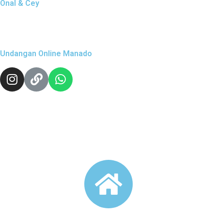
Onal & Cey
Undangan Online Manado