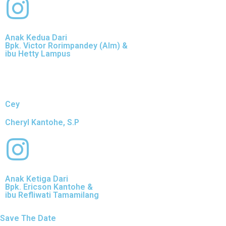
Anak Kedua Dari
Bpk. Victor Rorimpandey (Alm) &
ibu Hetty Lampus
Cey
Cheryl Kantohe, S.P
Anak Ketiga Dari
Bpk. Ericson Kantohe &
ibu Refliwati Tamamilang
Save The Date