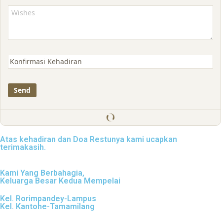
Atas kehadiran dan Doa Restunya kami ucapkan
terimakasih.
Kami Yang Berbahagia,
Keluarga Besar Kedua Mempelai
Kel. Rorimpandey-Lampus
Kel. Kantohe-Tamamilang