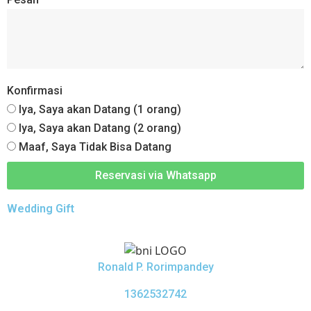
Konfirmasi
Iya, Saya akan Datang (1 orang)
Iya, Saya akan Datang (2 orang)
Maaf, Saya Tidak Bisa Datang
Reservasi via Whatsapp
Wedding Gift
Ronald P. Rorimpandey
1362532742