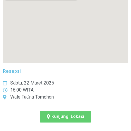
Resepsi
Sabtu, 22 Maret 2025
16.00 WITA
Wale Tua’na Tomohon
Kunjungi Lokasi