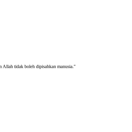
an Allah tidak boleh dipisahkan manusia."