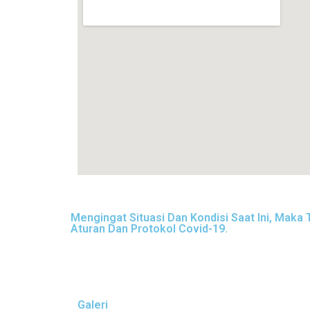
Mengingat Situasi Dan Kondisi Saat Ini, Ma
Aturan Dan Protokol Covid-19.
Galeri