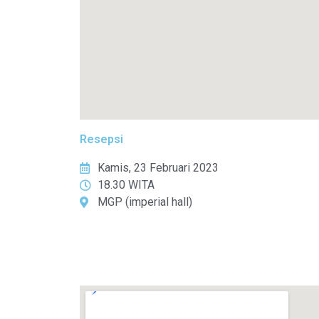
Resepsi
Kamis, 23 Februari 2023
18.30 WITA
MGP (imperial hall)