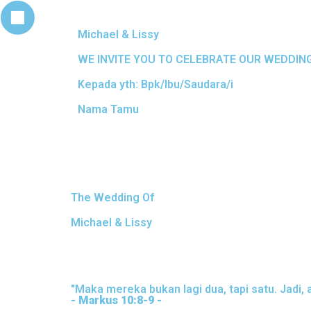
Michael & Lissy
WE INVITE YOU TO CELEBRATE OUR WEDDIN
Kepada yth: Bpk/Ibu/Saudara/i
Nama Tamu
The Wedding Of
Michael & Lissy
"Maka mereka bukan lagi dua, tapi satu. Jadi, 
- Markus 10:8-9 -