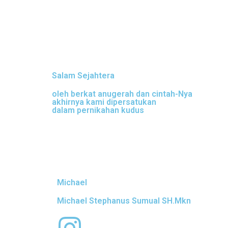
Salam Sejahtera
oleh berkat anugerah dan cintah-Nya
akhirnya kami dipersatukan
dalam pernikahan kudus
Michael
Michael Stephanus Sumual SH.Mkn