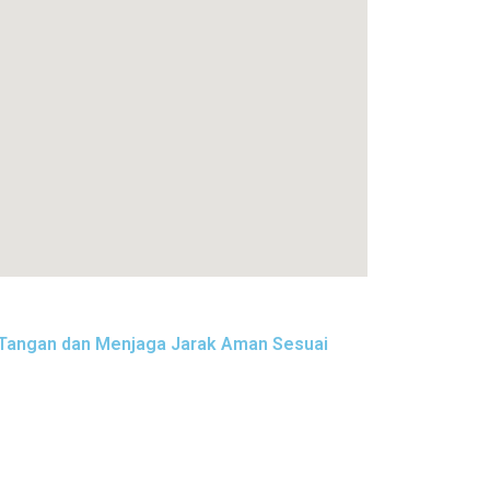
 Tangan dan Menjaga Jarak Aman Sesuai