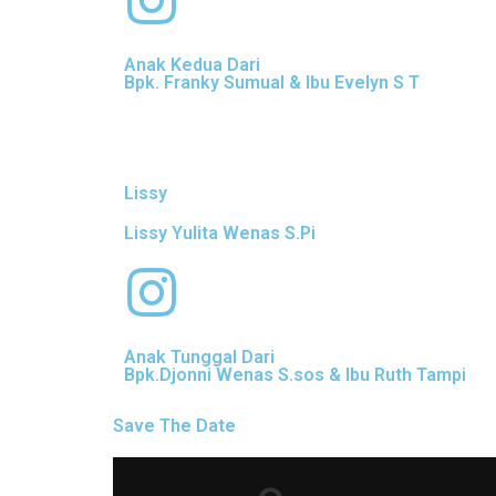
Anak Kedua Dari
Bpk. Franky Sumual & Ibu Evelyn S T
Lissy
Lissy Yulita Wenas S.Pi
Anak Tunggal Dari
Bpk.Djonni Wenas S.sos & Ibu Ruth Tampi
Save The Date