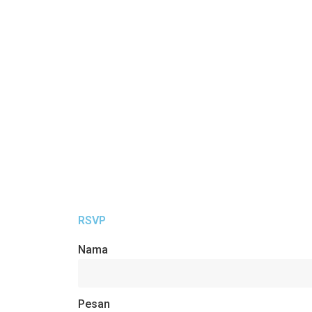
RSVP
Nama
Pesan