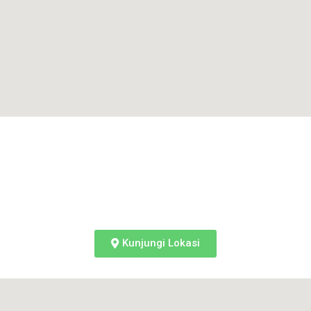
Kunjungi Lokasi