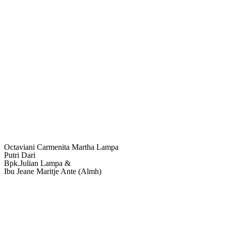
Octaviani Carmenita Martha Lampa
Putri Dari
Bpk.Julian Lampa &
Ibu Jeane Maritje Ante (Almh)