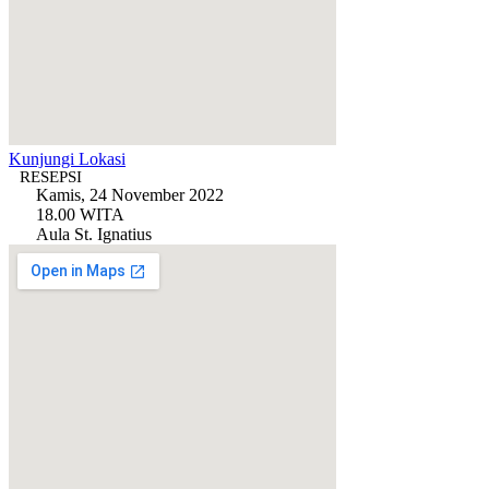
Kunjungi Lokasi
RESEPSI
Kamis, 24 November 2022
18.00 WITA
Aula St. Ignatius