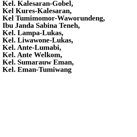
Kel. Kalesaran-Gobel,
Kel Kures-Kalesaran,
Kel Tumimomor-Waworundeng,
Ibu Janda Sabina Teneh,
Kel. Lampa-Lukas,
Kel. Liwawone-Lukas,
Kel. Ante-Lumabi,
Kel. Ante Welkom,
Kel. Sumarauw Eman,
Kel. Eman-Tumiwang