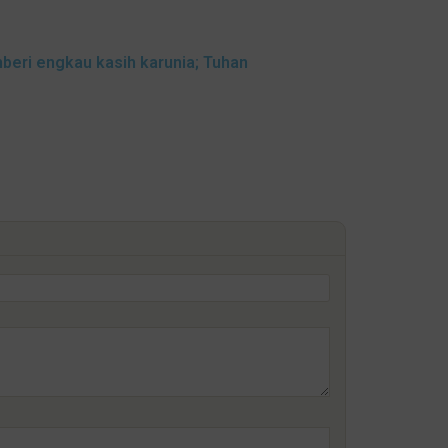
eri engkau kasih karunia; Tuhan