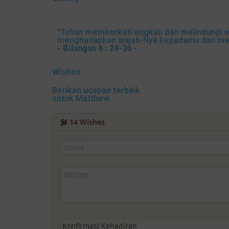
"Tuhan memberkati engkau dan melindungi e
menghadapkan wajah-Nya kepadamu dan mem
- Bilangan 6 : 24-26 -
Wishes
Berikan ucapan terbaik
untuk Matthew
14
Wishes