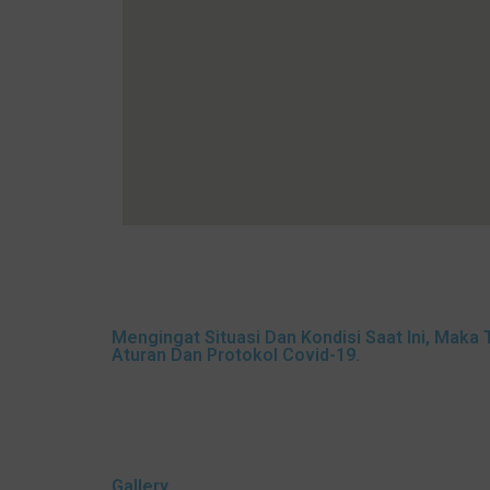
Mengingat Situasi Dan Kondisi Saat Ini, Ma
Aturan Dan Protokol Covid-19.
Gallery