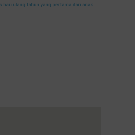
 hari ulang tahun yang pertama dari anak