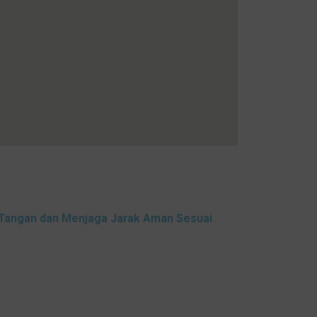
 Tangan dan Menjaga Jarak Aman Sesuai