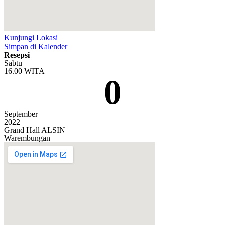
Kunjungi Lokasi
Simpan di Kalender
Resepsi
Sabtu
16.00 WITA
0
September
2022
Grand Hall ALSIN
Warembungan