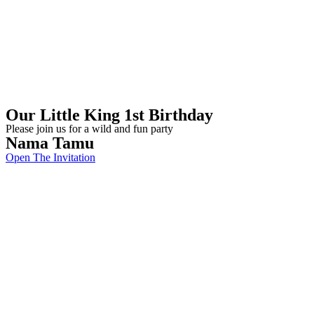
Our Little King 1st Birthday
Please join us for a wild and fun party
Nama Tamu
Open The Invitation