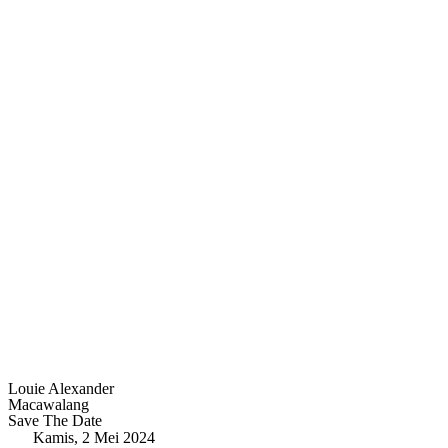
Louie Alexander
Macawalang
Save The Date
Kamis, 2 Mei 2024