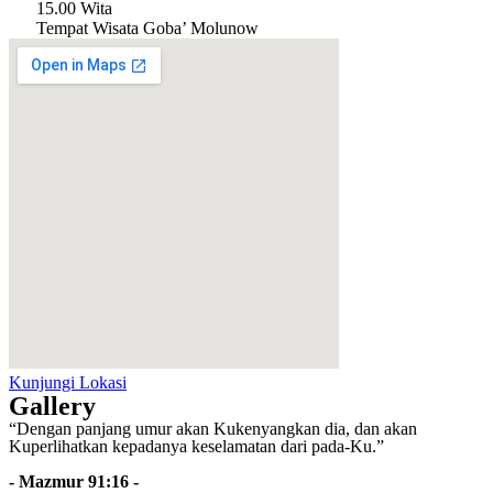
15.00 Wita
Tempat Wisata Goba’ Molunow
Kunjungi Lokasi
Gallery
“Dengan panjang umur akan Kukenyangkan dia, dan akan
Kuperlihatkan kepadanya keselamatan dari pada-Ku.”
- Mazmur 91:16 -