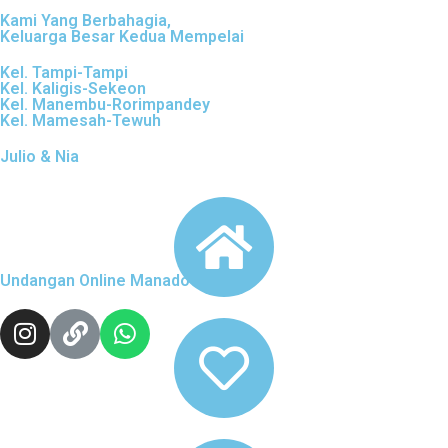
Kami Yang Berbahagia,
Keluarga Besar Kedua Mempelai
Kel. Tampi-Tampi
Kel. Kaligis-Sekeon
Kel. Manembu-Rorimpandey
Kel. Mamesah-Tewuh
Julio & Nia
Undangan Online Manado