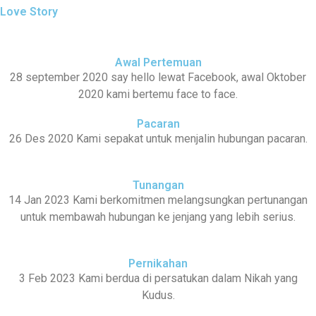
Love Story
Awal Pertemuan
28 september 2020 say hello lewat Facebook, awal Oktober
2020 kami bertemu face to face.
Pacaran
26 Des 2020 Kami sepakat untuk menjalin hubungan pacaran.
Tunangan
14 Jan 2023 Kami berkomitmen melangsungkan pertunangan
untuk membawah hubungan ke jenjang yang lebih serius.
Pernikahan
3 Feb 2023 Kami berdua di persatukan dalam Nikah yang
Kudus.