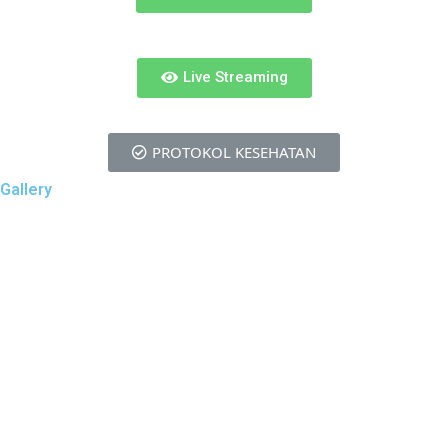
Live Streaming
PROTOKOL KESEHATAN
Gallery