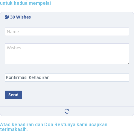
untuk kedua mempelai
30
Wishes
Atas kehadiran dan Doa Restunya kami ucapkan
terimakasih.