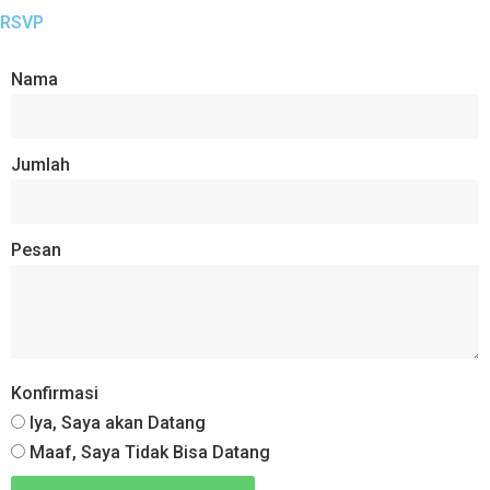
RSVP
Nama
Jumlah
Pesan
Konfirmasi
Iya, Saya akan Datang
Maaf, Saya Tidak Bisa Datang