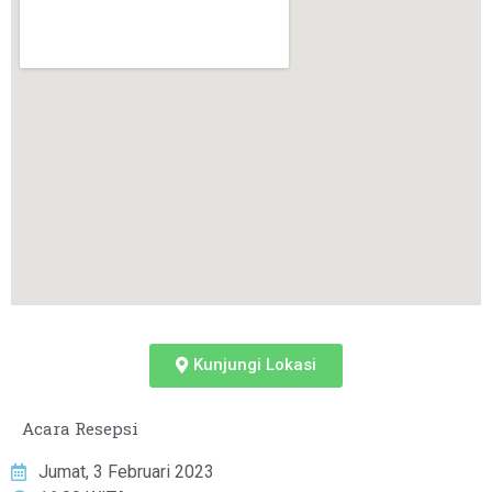
Kunjungi Lokasi
Acara Resepsi
Jumat, 3 Februari 2023