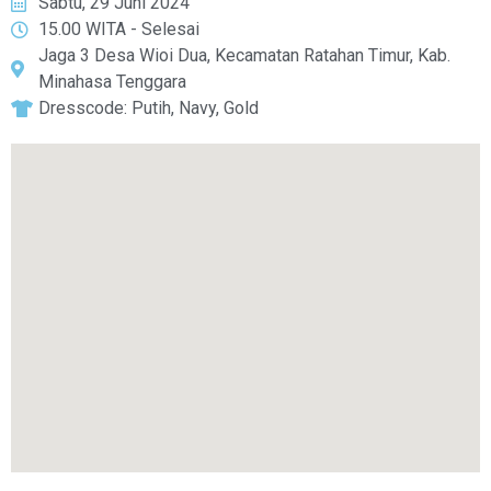
Sabtu, 29 Juni 2024
15.00 WITA - Selesai
Jaga 3 Desa Wioi Dua, Kecamatan Ratahan Timur, Kab.
Minahasa Tenggara
Dresscode: Putih, Navy, Gold