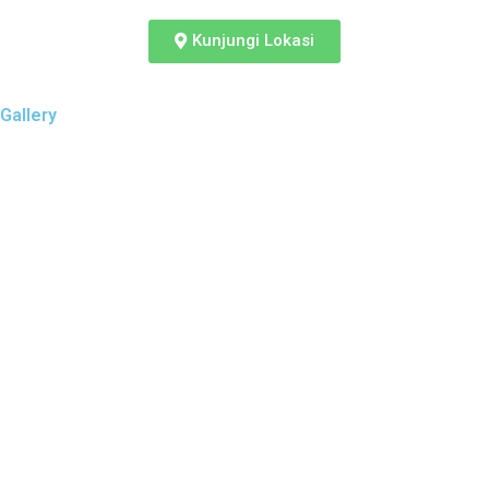
Kunjungi Lokasi
Gallery