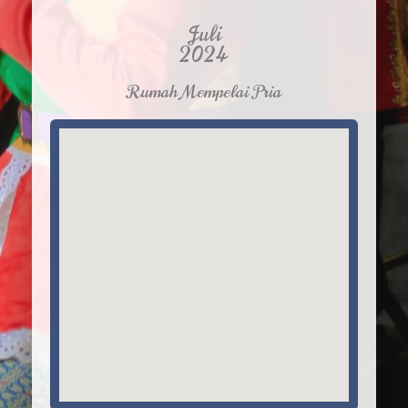
Juli
2024
Rumah Mempelai Pria