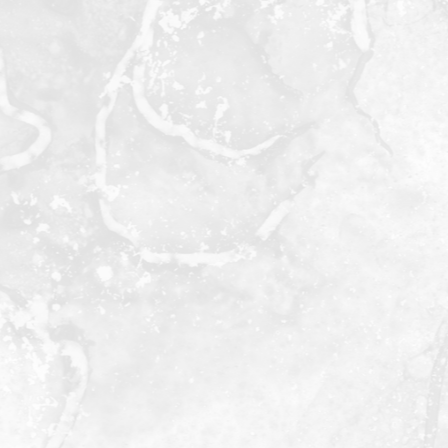
Michel