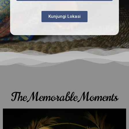
Kunjungi Lokasi
The Memorable Moments