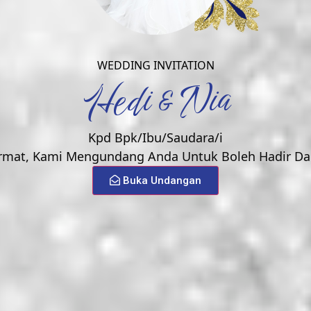
Events & Directions
WEDDING INVITATION
Hedi & Nia
Kpd Bpk/Ibu/Saudara/i
rmat, Kami Mengundang Anda Untuk Boleh Hadir Dal
Re
Buka Undangan
10.00 WITA
Sabtu,