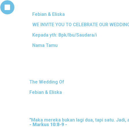
Febian & Eliska
WE INVITE YOU TO CELEBRATE OUR WEDDIN
Kepada yth: Bpk/Ibu/Saudara/i
Nama Tamu
The Wedding Of
Febian & Eliska
"Maka mereka bukan lagi dua, tapi satu. Jadi, 
- Markus 10:8-9 -