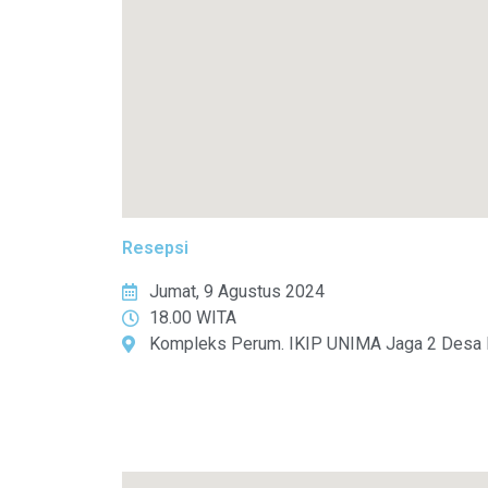
Resepsi
Jumat, 9 Agustus 2024
18.00 WITA
Kompleks Perum. IKIP UNIMA Jaga 2 Desa Kal