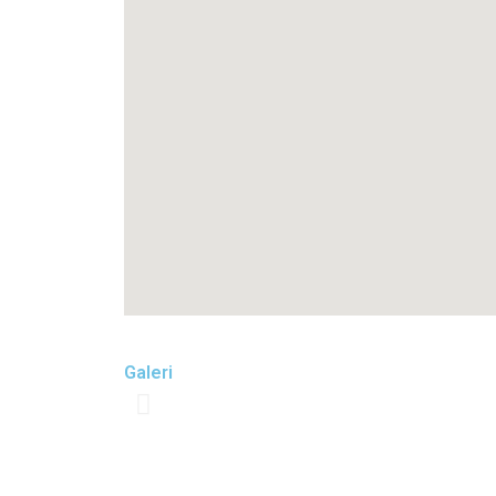
Galeri