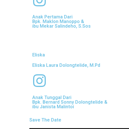
Anak Pertama Dari
Bpk. Maklon Manoppo &
ibu Mekar Salindeho, S.Sos
Eliska
Eliska Laura Dolongtelide, M.Pd
Anak Tunggal Dari
Bpk. Bernard Sonny Dolongtelide &
ibu Janista Malintoi
Save The Date