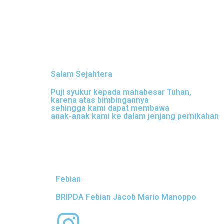
Salam Sejahtera
Puji syukur kepada mahabesar Tuhan,
karena atas bimbingannya
sehingga kami dapat membawa
anak-anak kami ke dalam jenjang pernikahan
Febian
BRIPDA Febian Jacob Mario Manoppo