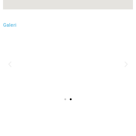
Galeri