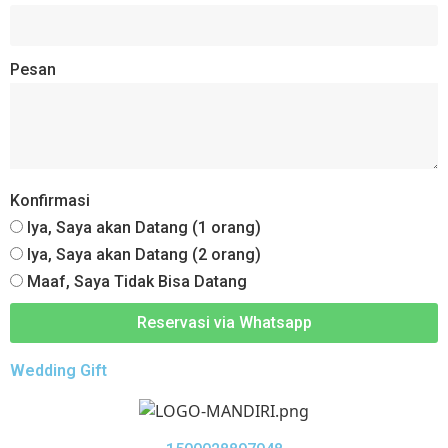
Pesan
Konfirmasi
Iya, Saya akan Datang (1 orang)
Iya, Saya akan Datang (2 orang)
Maaf, Saya Tidak Bisa Datang
Reservasi via Whatsapp
Wedding Gift