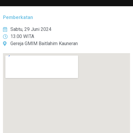
Pemberkatan
Sabtu, 29 Juni 2024
13.00 WITA
Gereja GMIM Baitlahim Kauneran