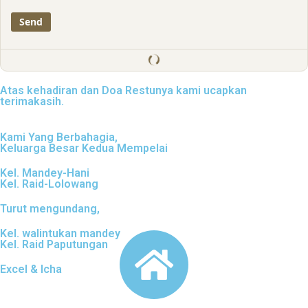
Atas kehadiran dan Doa Restunya kami ucapkan
terimakasih.
Kami Yang Berbahagia,
Keluarga Besar Kedua Mempelai
Kel. Mandey-Hani
Kel. Raid-Lolowang
Turut mengundang,
Kel. walintukan mandey
Kel. Raid Paputungan
Excel & Icha