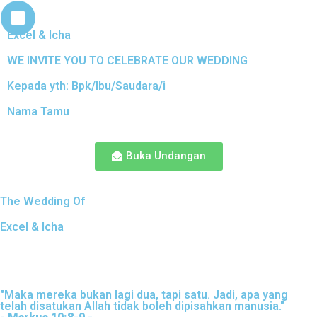
Excel & Icha
WE INVITE YOU TO CELEBRATE OUR WEDDING
Kepada yth: Bpk/Ibu/Saudara/i
Nama Tamu
Buka Undangan
The Wedding Of
Excel & Icha
"Maka mereka bukan lagi dua, tapi satu. Jadi, apa yang
telah disatukan Allah tidak boleh dipisahkan manusia."