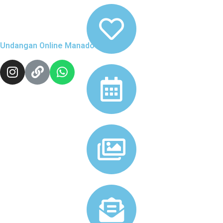
Undangan Online Manado