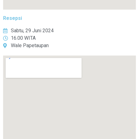
Resepsi
Sabtu, 29 Juni 2024
16.00 WITA
Wale Papetaupan