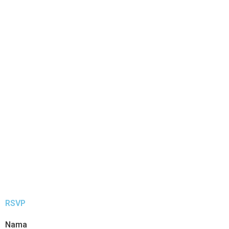
RSVP
Nama