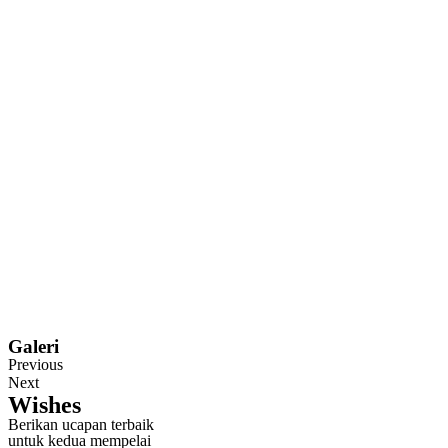
Galeri
Previous
Next
Wishes
Berikan ucapan terbaik
untuk kedua mempelai