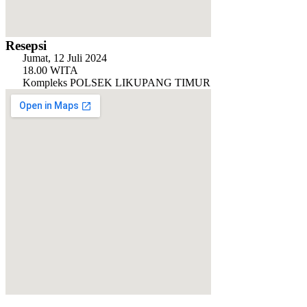
Resepsi
Jumat, 12 Juli 2024
18.00 WITA
Kompleks POLSEK LIKUPANG TIMUR