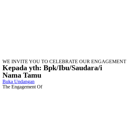
WE INVITE YOU TO CELEBRATE OUR ENGAGEMENT
Kepada yth: Bpk/Ibu/Saudara/i
Nama Tamu
Buka Undangan
The Engagement Of