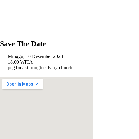
Save The Date
Minggu, 10 Desember 2023
18.00 WITA
pcg breakthrough calvary church