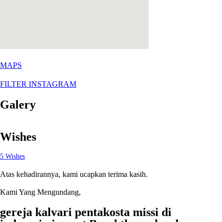
MAPS
FILTER INSTAGRAM
Galery
Wishes
5
Wishes
Atas kehadirannya, kami ucapkan terima kasih.
Kami Yang Mengundang,
gereja kalvari pentakosta missi di