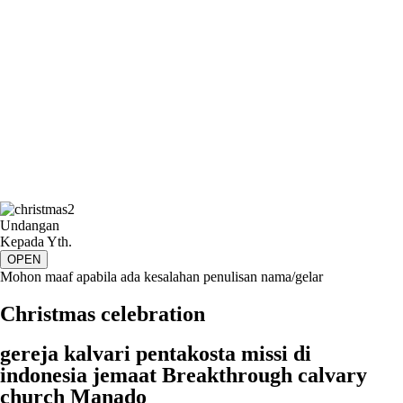
Undangan
Kepada Yth.
OPEN
Mohon maaf apabila ada kesalahan penulisan nama/gelar
Christmas celebration
gereja kalvari pentakosta missi di
indonesia jemaat Breakthrough calvary
church Manado