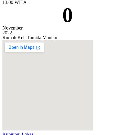
13.00 WITA
0
November
2022
Rumah Kel. Tumida Maniku
Kunjungi Lokasi