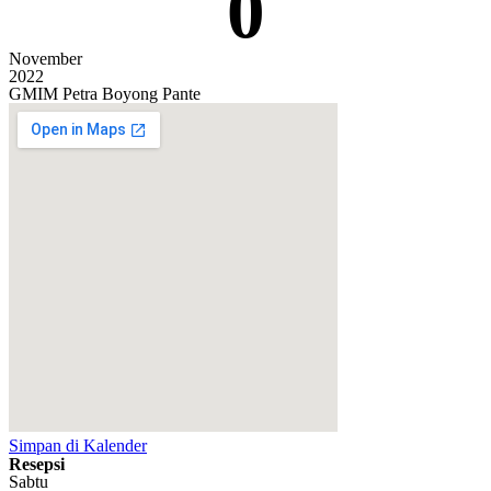
0
November
2022
GMIM Petra Boyong Pante
Simpan di Kalender
Resepsi
Sabtu