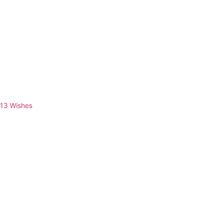
13
Wishes