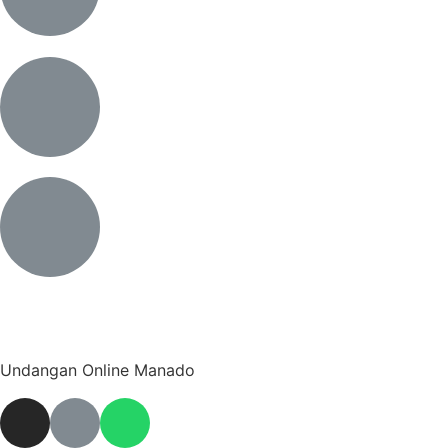
Undangan Online Manado