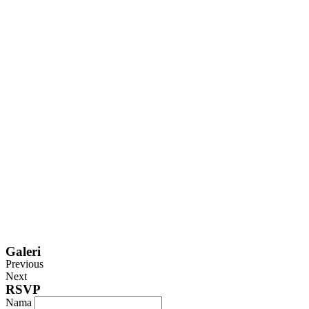
Galeri
Previous
Next
RSVP
Nama