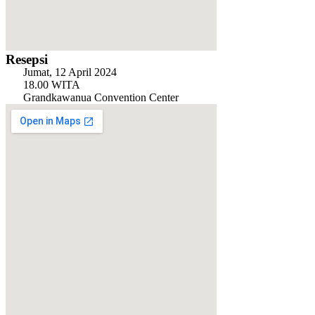
Resepsi
Jumat, 12 April 2024
18.00 WITA
Grandkawanua Convention Center