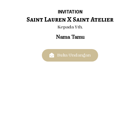
INVITATION
Saint Lauren X Saint Atelier
Kepada Yth.
Nama Tamu
Buka Undangan